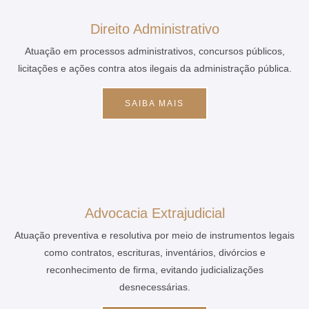
Direito Administrativo
Atuação em processos administrativos, concursos públicos,
licitações e ações contra atos ilegais da administração pública.
SAIBA MAIS
Advocacia Extrajudicial
Atuação preventiva e resolutiva por meio de instrumentos legais
como contratos, escrituras, inventários, divórcios e
reconhecimento de firma, evitando judicializações
desnecessárias.