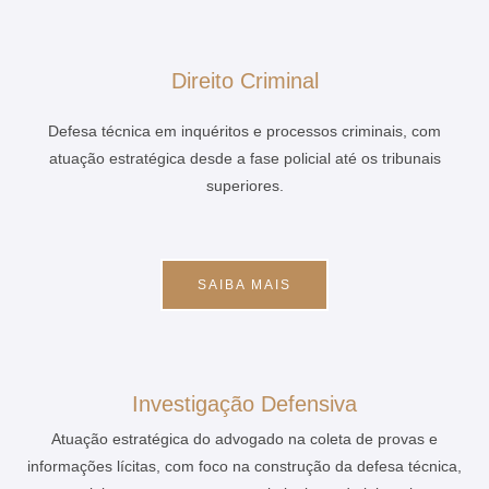
Direito Criminal
Defesa técnica em inquéritos e processos criminais, com
atuação estratégica desde a fase policial até os tribunais
superiores.
SAIBA MAIS
Investigação Defensiva
Atuação estratégica do advogado na coleta de provas e
informações lícitas, com foco na construção da defesa técnica,