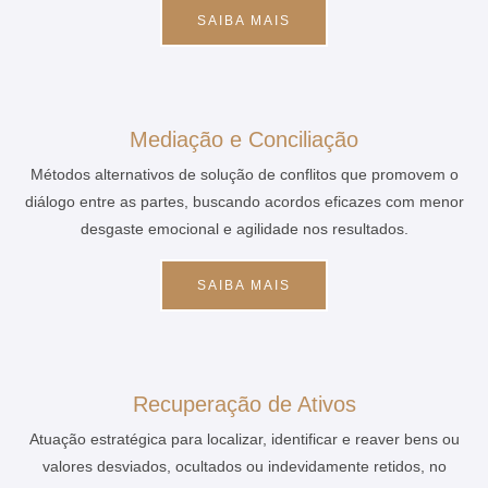
SAIBA MAIS
Mediação e Conciliação
Métodos alternativos de solução de conflitos que promovem o
diálogo entre as partes, buscando acordos eficazes com menor
desgaste emocional e agilidade nos resultados.
SAIBA MAIS
Recuperação de Ativos
Atuação estratégica para localizar, identificar e reaver bens ou
valores desviados, ocultados ou indevidamente retidos, no