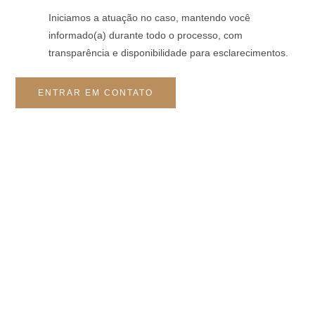
Iniciamos a atuação no caso, mantendo você
informado(a) durante todo o processo, com
transparência e disponibilidade para esclarecimentos.
ENTRAR EM CONTATO