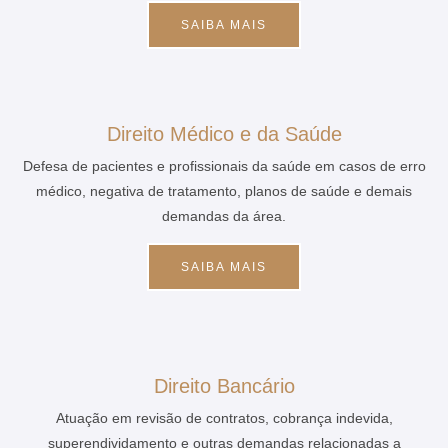
SAIBA MAIS
Direito Médico e da Saúde
Defesa de pacientes e profissionais da saúde em casos de erro
médico, negativa de tratamento, planos de saúde e demais
demandas da área.
SAIBA MAIS
Direito Bancário
Atuação em revisão de contratos, cobrança indevida,
superendividamento e outras demandas relacionadas a