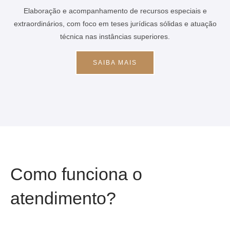
Elaboração e acompanhamento de recursos especiais e
extraordinários, com foco em teses jurídicas sólidas e atuação
técnica nas instâncias superiores.
SAIBA MAIS
Como funciona o
atendimento?