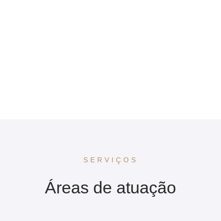
SERVIÇOS
Áreas de atuação