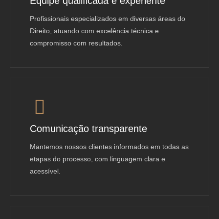
Equipe qualificada e experiente
Profissionais especializados em diversas áreas do
Direito, atuando com excelência técnica e
compromisso com resultados.
Comunicação transparente
Mantemos nossos clientes informados em todas as
etapas do processo, com linguagem clara e
acessível.