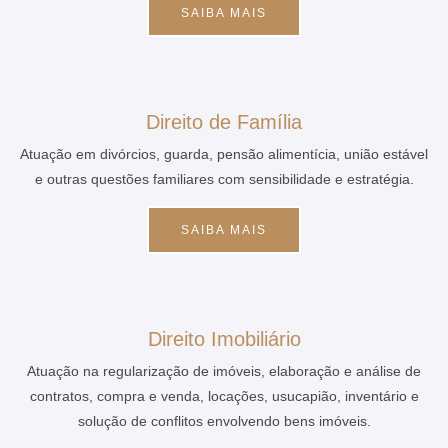
SAIBA MAIS
Direito de Família
Atuação em divórcios, guarda, pensão alimentícia, união estável
e outras questões familiares com sensibilidade e estratégia.
SAIBA MAIS
Direito Imobiliário
Atuação na regularização de imóveis, elaboração e análise de
contratos, compra e venda, locações, usucapião, inventário e
solução de conflitos envolvendo bens imóveis.