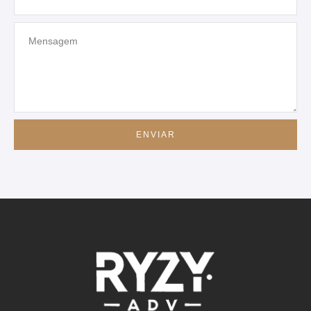
ENVIAR