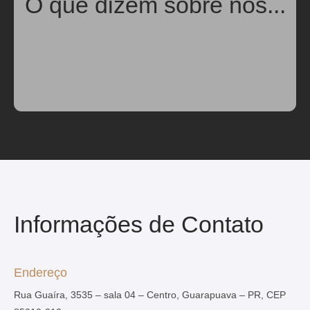
O que dizem sobre nós...
Informações de Contato
Endereço
Rua Guaíra, 3535 – sala 04 – Centro, Guarapuava – PR, CEP