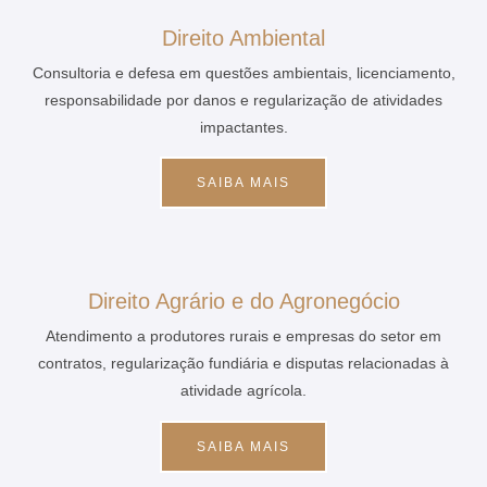
Direito Ambiental
Consultoria e defesa em questões ambientais, licenciamento,
responsabilidade por danos e regularização de atividades
impactantes.
SAIBA MAIS
Direito Agrário e do Agronegócio
Atendimento a produtores rurais e empresas do setor em
contratos, regularização fundiária e disputas relacionadas à
atividade agrícola.
SAIBA MAIS