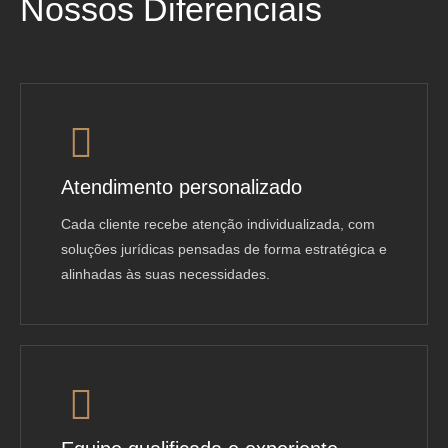
Nossos Diferenciais
Atendimento personalizado
Cada cliente recebe atenção individualizada, com
soluções jurídicas pensadas de forma estratégica e
alinhadas às suas necessidades.