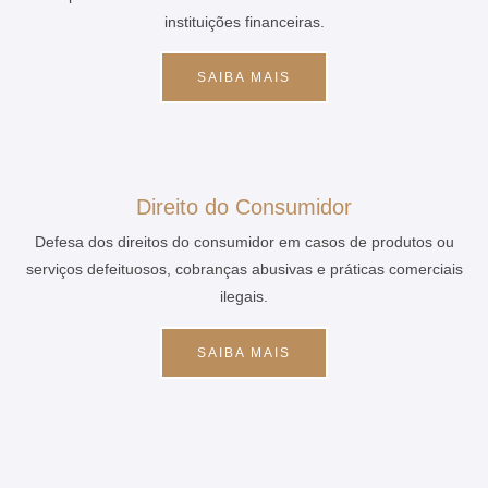
instituições financeiras.
SAIBA MAIS
Direito do Consumidor
Defesa dos direitos do consumidor em casos de produtos ou
serviços defeituosos, cobranças abusivas e práticas comerciais
ilegais.
SAIBA MAIS