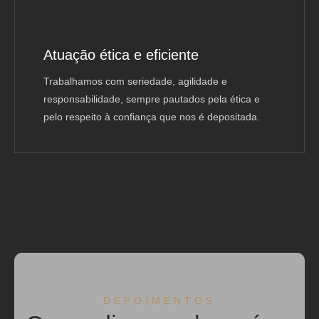
Atuação ética e eficiente
Trabalhamos com seriedade, agilidade e
responsabilidade, sempre pautados pela ética e
pelo respeito à confiança que nos é depositada.
DEPOIMENTOS