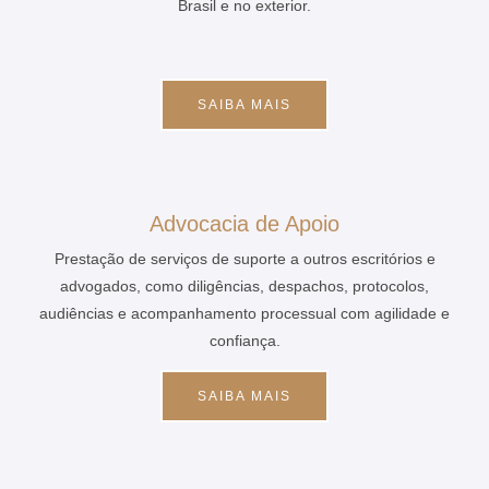
Brasil e no exterior.
SAIBA MAIS
Advocacia de Apoio
Prestação de serviços de suporte a outros escritórios e
advogados, como diligências, despachos, protocolos,
audiências e acompanhamento processual com agilidade e
confiança.
SAIBA MAIS