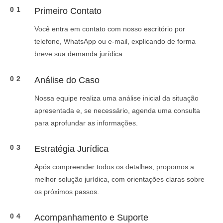
01
Primeiro Contato
Você entra em contato com nosso escritório por
telefone, WhatsApp ou e-mail, explicando de forma
breve sua demanda jurídica.
02
Análise do Caso
Nossa equipe realiza uma análise inicial da situação
apresentada e, se necessário, agenda uma consulta
para aprofundar as informações.
03
Estratégia Jurídica
Após compreender todos os detalhes, propomos a
melhor solução jurídica, com orientações claras sobre
os próximos passos.
04
Acompanhamento e Suporte