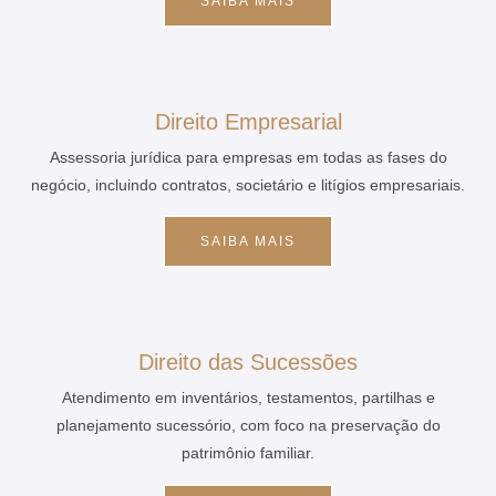
SAIBA MAIS
Direito Empresarial
Assessoria jurídica para empresas em todas as fases do
negócio, incluindo contratos, societário e litígios empresariais.
SAIBA MAIS
Direito das Sucessões
Atendimento em inventários, testamentos, partilhas e
planejamento sucessório, com foco na preservação do
patrimônio familiar.