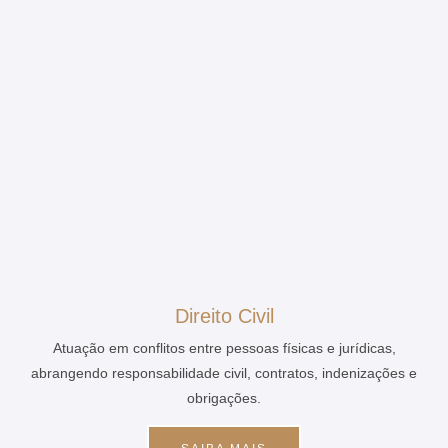
Direito Civil
Atuação em conflitos entre pessoas físicas e jurídicas,
abrangendo responsabilidade civil, contratos, indenizações e
obrigações.