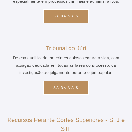
especialmente em processos criminais e administrativos.
SAIBA MAIS
Tribunal do Júri
Defesa qualificada em crimes dolosos contra a vida, com
atuação dedicada em todas as fases do processo, da
investigação ao julgamento perante o júri popular.
SAIBA MAIS
Recursos Perante Cortes Superiores - STJ e
STF