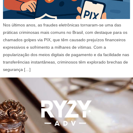
Nos últimos anos, as fraudes eletrônicas tornaram-se uma das
práticas criminosas mais comuns no Brasil, com destaque para os
chamados golpes via PIX, que têm causado prejuízos financeiros
expressivos e sofrimento a milhares de vítimas. Com a
popularização dos meios digitais de pagamento e da facilidade nas
transferências instantâneas, criminosos têm explorado brechas de
segurança […]