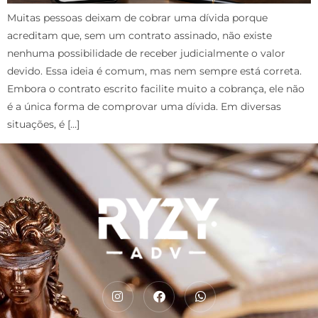
Muitas pessoas deixam de cobrar uma dívida porque
acreditam que, sem um contrato assinado, não existe
nenhuma possibilidade de receber judicialmente o valor
devido. Essa ideia é comum, mas nem sempre está correta.
Embora o contrato escrito facilite muito a cobrança, ele não
é a única forma de comprovar uma dívida. Em diversas
situações, é […]