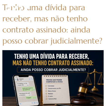
Tenho uma dívida para
receber, mas não tenho
contrato assinado: ainda
posso cobrar judicialmente?