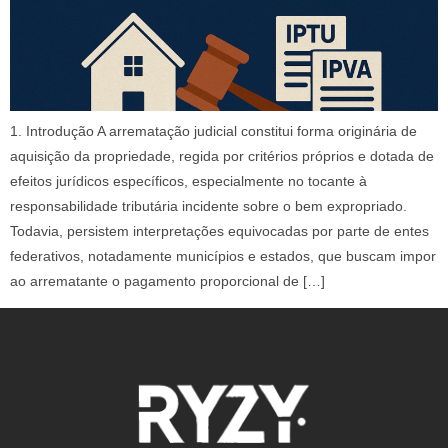
1. Introdução A arrematação judicial constitui forma originária de
aquisição da propriedade, regida por critérios próprios e dotada de
efeitos jurídicos específicos, especialmente no tocante à
responsabilidade tributária incidente sobre o bem expropriado.
Todavia, persistem interpretações equivocadas por parte de entes
federativos, notadamente municípios e estados, que buscam impor
ao arrematante o pagamento proporcional de […]