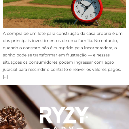
A compra de um lote para construção da casa própria é um
dos principais investimentos de uma família. No entanto,
quando o contrato não é cumprido pela incorporadora, o
sonho pode se transformar em frustração — e nessas
situações os consumidores podem ingressar com ação
judicial para rescindir o contrato e reaver os valores pagos.
[…]