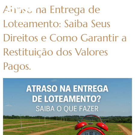
Atraso na Entrega de
Loteamento: Saiba Seus
Direitos e Como Garantir a
Restituição dos Valores
Pagos.