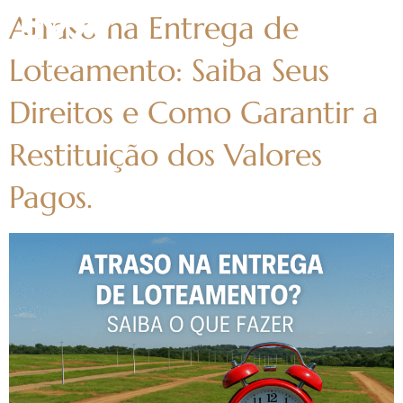
Atraso na Entrega de
Loteamento: Saiba Seus
Direitos e Como Garantir a
Restituição dos Valores
Pagos.