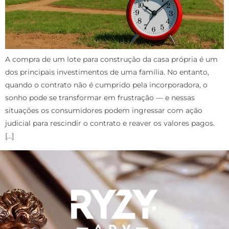
A compra de um lote para construção da casa própria é um
dos principais investimentos de uma família. No entanto,
quando o contrato não é cumprido pela incorporadora, o
sonho pode se transformar em frustração — e nessas
situações os consumidores podem ingressar com ação
judicial para rescindir o contrato e reaver os valores pagos.
[…]