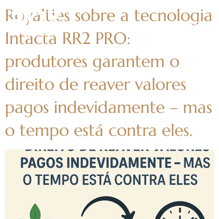
Royalties sobre a tecnologia
Intacta RR2 PRO:
produtores garantem o
direito de reaver valores
pagos indevidamente – mas
o tempo está contra eles.