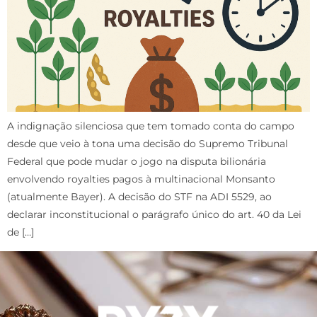
A indignação silenciosa que tem tomado conta do campo
desde que veio à tona uma decisão do Supremo Tribunal
Federal que pode mudar o jogo na disputa bilionária
envolvendo royalties pagos à multinacional Monsanto
(atualmente Bayer). A decisão do STF na ADI 5529, ao
declarar inconstitucional o parágrafo único do art. 40 da Lei
de […]