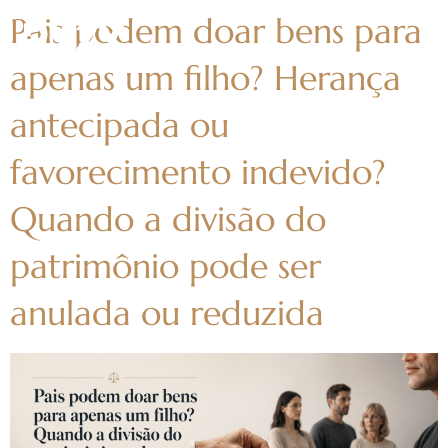
Pais podem doar bens para
apenas um filho? Herança
antecipada ou
favorecimento indevido?
Quando a divisão do
patrimônio pode ser
anulada ou reduzida