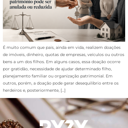
É muito comum que pais, ainda em vida, realizem doações
de imóveis, dinheiro, quotas de empresas, veículos ou outros
bens a um dos filhos. Em alguns casos, essa doação ocorre
por gratidão, necessidade de ajudar determinado filho,
planejamento familiar ou organização patrimonial. Em
outros, porém, a doação pode gerar desequilíbrio entre os
herdeiros e, posteriormente, […]