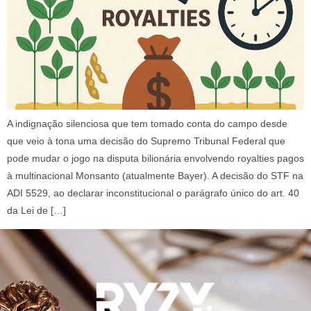
A indignação silenciosa que tem tomado conta do campo desde
que veio à tona uma decisão do Supremo Tribunal Federal que
pode mudar o jogo na disputa bilionária envolvendo royalties pagos
à multinacional Monsanto (atualmente Bayer). A decisão do STF na
ADI 5529, ao declarar inconstitucional o parágrafo único do art. 40
da Lei de […]