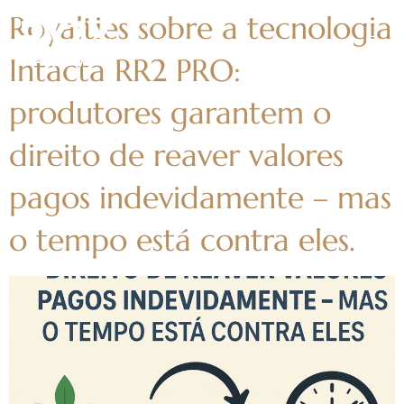
Royalties sobre a tecnologia
Intacta RR2 PRO:
produtores garantem o
direito de reaver valores
pagos indevidamente – mas
o tempo está contra eles.