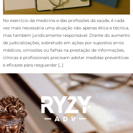
No exercício da medicina e das profissões da saúde, é cada
vez mais necessária uma atuação não apenas ética e técnica,
mas também juridicamente responsável. Diante do aumento
de judicializações, sobretudo em ações por supostos erros
médicos, omissões ou falhas na prestação de informações,
clínicas e profissionais precisam adotar medidas preventivas
e eficazes para resguardar […]