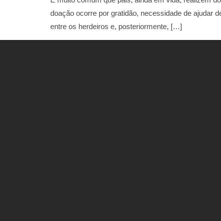
doação ocorre por gratidão, necessidade de ajudar de
entre os herdeiros e, posteriormente, […]