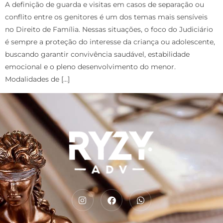
A definição de guarda e visitas em casos de separação ou
conflito entre os genitores é um dos temas mais sensíveis
no Direito de Família. Nessas situações, o foco do Judiciário
é sempre a proteção do interesse da criança ou adolescente,
buscando garantir convivência saudável, estabilidade
emocional e o pleno desenvolvimento do menor.
Modalidades de […]