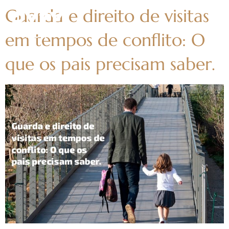
Guarda e direito de visitas
em tempos de conflito: O
que os pais precisam saber.