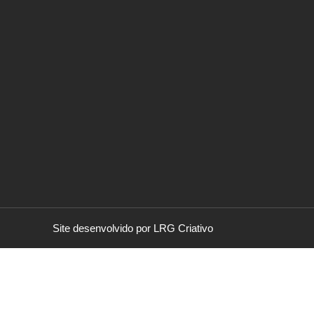
Site desenvolvido por LRG Criativo