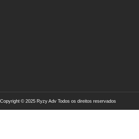
Copyright © 2025 Ryzy Adv Todos os direitos reservados