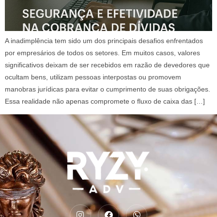
A inadimplência tem sido um dos principais desafios enfrentados
por empresários de todos os setores. Em muitos casos, valores
significativos deixam de ser recebidos em razão de devedores que
ocultam bens, utilizam pessoas interpostas ou promovem
manobras jurídicas para evitar o cumprimento de suas obrigações.
Essa realidade não apenas compromete o fluxo de caixa das […]