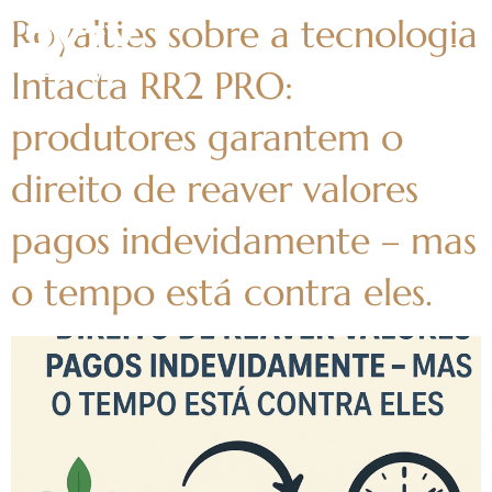
Royalties sobre a tecnologia
Intacta RR2 PRO:
produtores garantem o
direito de reaver valores
pagos indevidamente – mas
o tempo está contra eles.