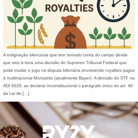
A indignação silenciosa que tem tomado conta do campo desde
que veio à tona uma decisão do Supremo Tribunal Federal que
pode mudar o jogo na disputa bilionária envolvendo royalties pagos
à multinacional Monsanto (atualmente Bayer). A decisão do STF na
ADI 5529, ao declarar inconstitucional o parágrafo único do art. 40
da Lei de […]