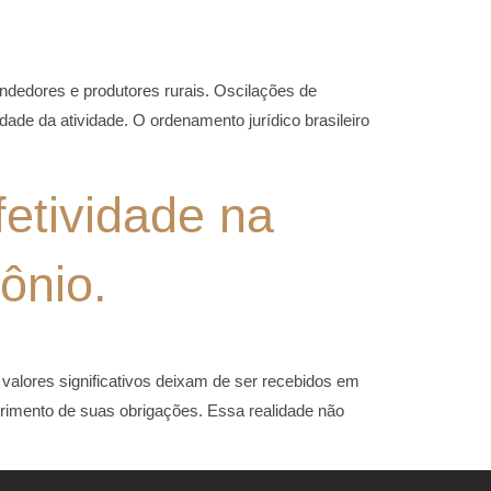
dedores e produtores rurais. Oscilações de
ade da atividade. O ordenamento jurídico brasileiro
etividade na
ônio.
valores significativos deixam de ser recebidos em
rimento de suas obrigações. Essa realidade não