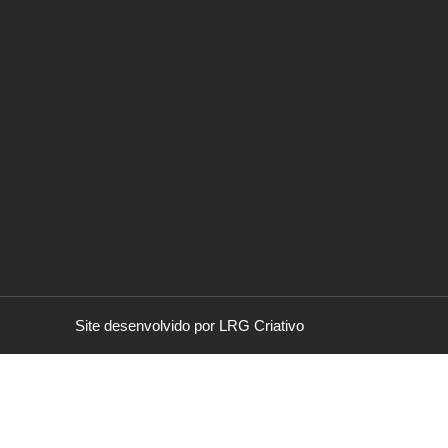
Site desenvolvido por LRG Criativo