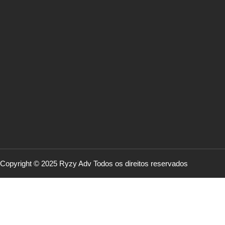
Copyright © 2025 Ryzy Adv Todos os direitos reservados