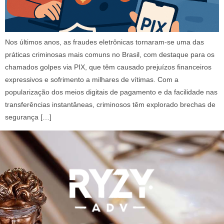
Nos últimos anos, as fraudes eletrônicas tornaram-se uma das
práticas criminosas mais comuns no Brasil, com destaque para os
chamados golpes via PIX, que têm causado prejuízos financeiros
expressivos e sofrimento a milhares de vítimas. Com a
popularização dos meios digitais de pagamento e da facilidade nas
transferências instantâneas, criminosos têm explorado brechas de
segurança […]