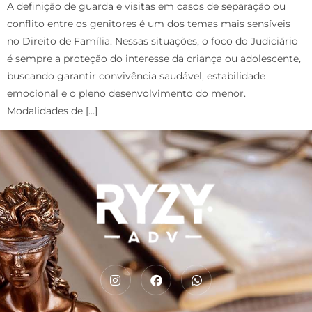
A definição de guarda e visitas em casos de separação ou
conflito entre os genitores é um dos temas mais sensíveis
no Direito de Família. Nessas situações, o foco do Judiciário
é sempre a proteção do interesse da criança ou adolescente,
buscando garantir convivência saudável, estabilidade
emocional e o pleno desenvolvimento do menor.
Modalidades de […]