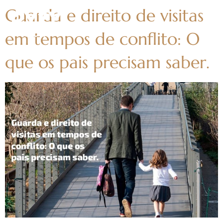
Guarda e direito de visitas
em tempos de conflito: O
que os pais precisam saber.