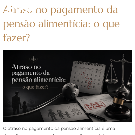
Atraso no pagamento da
pensão alimentícia: o que
fazer?
O atraso no pagamento da pensão alimentícia é uma