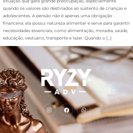
situação que gera grande preocupação, especialmente
quando os valores são destinados ao sustento de crianças e
adolescentes. A pensão não é apenas uma obrigação
financeira: ela possui natureza alimentar e serve para garantir
necessidades essenciais, como alimentação, moradia, saúde,
educação, vestuário, transporte e lazer. Quando o […]