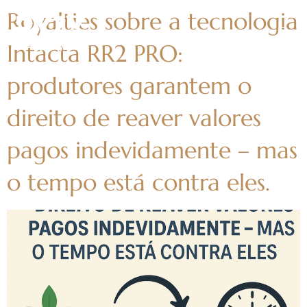
Royalties sobre a tecnologia
Intacta RR2 PRO:
produtores garantem o
direito de reaver valores
pagos indevidamente – mas
o tempo está contra eles.