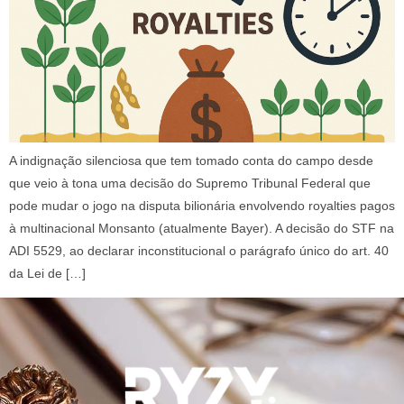
A indignação silenciosa que tem tomado conta do campo desde
que veio à tona uma decisão do Supremo Tribunal Federal que
pode mudar o jogo na disputa bilionária envolvendo royalties pagos
à multinacional Monsanto (atualmente Bayer). A decisão do STF na
ADI 5529, ao declarar inconstitucional o parágrafo único do art. 40
da Lei de […]