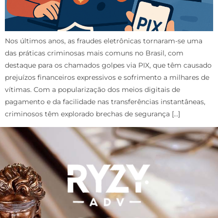
Nos últimos anos, as fraudes eletrônicas tornaram-se uma
das práticas criminosas mais comuns no Brasil, com
destaque para os chamados golpes via PIX, que têm causado
prejuízos financeiros expressivos e sofrimento a milhares de
vítimas. Com a popularização dos meios digitais de
pagamento e da facilidade nas transferências instantâneas,
criminosos têm explorado brechas de segurança […]