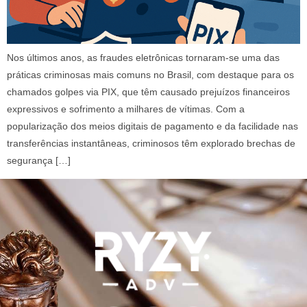
Nos últimos anos, as fraudes eletrônicas tornaram-se uma das
práticas criminosas mais comuns no Brasil, com destaque para os
chamados golpes via PIX, que têm causado prejuízos financeiros
expressivos e sofrimento a milhares de vítimas. Com a
popularização dos meios digitais de pagamento e da facilidade nas
transferências instantâneas, criminosos têm explorado brechas de
segurança […]