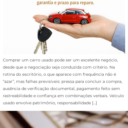
Comprar um carro usado pode ser um excelente negócio,
desde que a negociação seja conduzida com critério. Na
rotina do escritório, o que aparece com frequência não é
“azar”, mas falhas previsíveis: pressa para concluir a compra,
ausência de verificação documental, pagamento feito sem
rastreabilidade e confiança em combinações verbais. Veículo
usado envolve patrimônio, responsabilidade […]