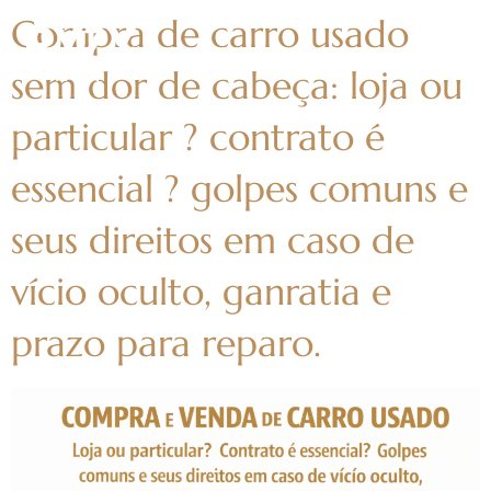
Compra de carro usado
sem dor de cabeça: loja ou
particular ? contrato é
essencial ? golpes comuns e
seus direitos em caso de
vício oculto, ganratia e
prazo para reparo.