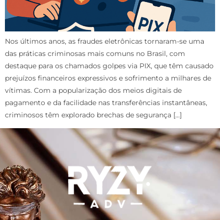
Nos últimos anos, as fraudes eletrônicas tornaram-se uma
das práticas criminosas mais comuns no Brasil, com
destaque para os chamados golpes via PIX, que têm causado
prejuízos financeiros expressivos e sofrimento a milhares de
vítimas. Com a popularização dos meios digitais de
pagamento e da facilidade nas transferências instantâneas,
criminosos têm explorado brechas de segurança […]