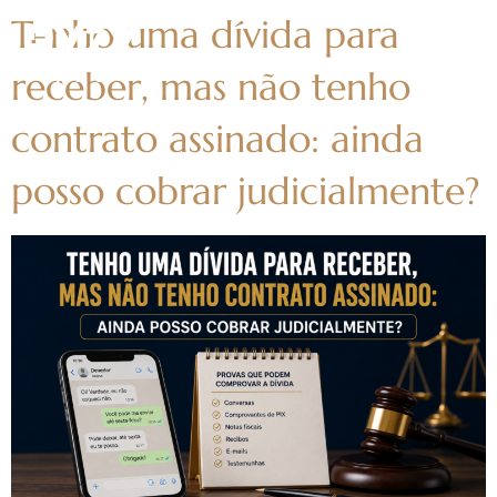
Tenho uma dívida para
receber, mas não tenho
contrato assinado: ainda
posso cobrar judicialmente?