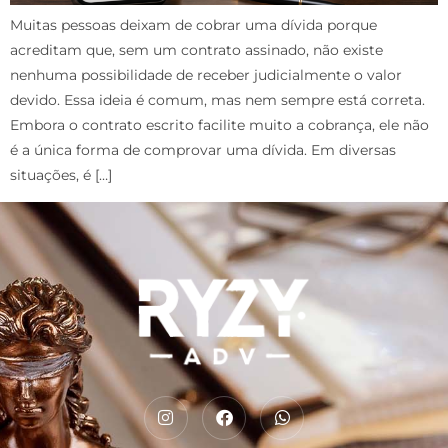
Muitas pessoas deixam de cobrar uma dívida porque
acreditam que, sem um contrato assinado, não existe
nenhuma possibilidade de receber judicialmente o valor
devido. Essa ideia é comum, mas nem sempre está correta.
Embora o contrato escrito facilite muito a cobrança, ele não
é a única forma de comprovar uma dívida. Em diversas
situações, é […]