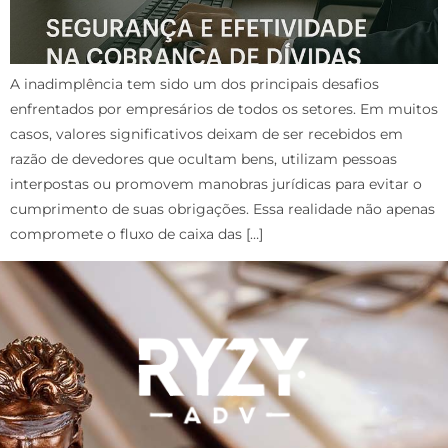
A inadimplência tem sido um dos principais desafios
enfrentados por empresários de todos os setores. Em muitos
casos, valores significativos deixam de ser recebidos em
razão de devedores que ocultam bens, utilizam pessoas
interpostas ou promovem manobras jurídicas para evitar o
cumprimento de suas obrigações. Essa realidade não apenas
compromete o fluxo de caixa das […]