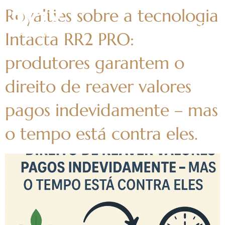
Royalties sobre a tecnologia
Intacta RR2 PRO:
produtores garantem o
direito de reaver valores
pagos indevidamente – mas
o tempo está contra eles.