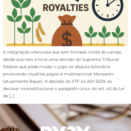
A indignação silenciosa que tem tomado conta do campo
desde que veio à tona uma decisão do Supremo Tribunal
Federal que pode mudar o jogo na disputa bilionária
envolvendo royalties pagos à multinacional Monsanto
(atualmente Bayer). A decisão do STF na ADI 5529, ao
declarar inconstitucional o parágrafo único do art. 40 da Lei
de […]