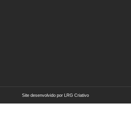
Site desenvolvido por LRG Criativo