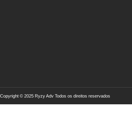
Copyright © 2025 Ryzy Adv Todos os direitos reservados