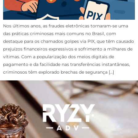
Nos últimos anos, as fraudes eletrônicas tornaram-se uma
das práticas criminosas mais comuns no Brasil, com
destaque para os chamados golpes via PIX, que têm causado
prejuízos financeiros expressivos e sofrimento a milhares de
vítimas. Com a popularização dos meios digitais de
pagamento e da facilidade nas transferências instantâneas,
criminosos têm explorado brechas de segurança […]