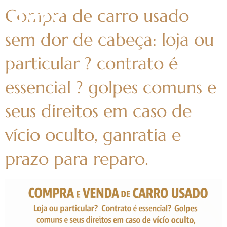
Compra de carro usado
sem dor de cabeça: loja ou
particular ? contrato é
essencial ? golpes comuns e
seus direitos em caso de
vício oculto, ganratia e
prazo para reparo.