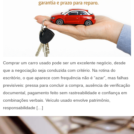
Comprar um carro usado pode ser um excelente negócio, desde
que a negociação seja conduzida com critério. Na rotina do
escritório, o que aparece com frequência não é “azar”, mas falhas
previsíveis: pressa para concluir a compra, ausência de verificação
documental, pagamento feito sem rastreabilidade e confiança em
combinações verbais. Veículo usado envolve patrimônio,
responsabilidade […]