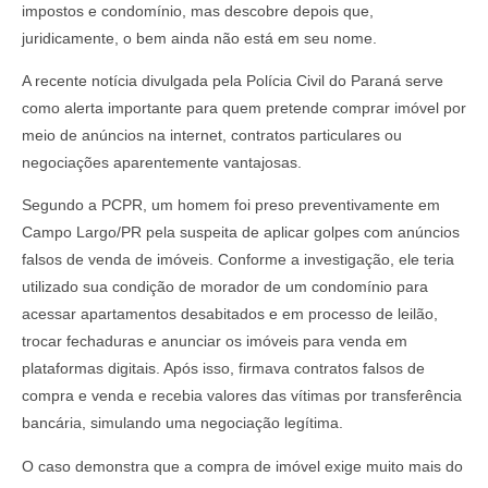
impostos e condomínio, mas descobre depois que,
juridicamente, o bem ainda não está em seu nome.
A recente notícia divulgada pela Polícia Civil do Paraná serve
como alerta importante para quem pretende comprar imóvel por
meio de anúncios na internet, contratos particulares ou
negociações aparentemente vantajosas.
Segundo a PCPR, um homem foi preso preventivamente em
Campo Largo/PR pela suspeita de aplicar golpes com anúncios
falsos de venda de imóveis. Conforme a investigação, ele teria
utilizado sua condição de morador de um condomínio para
acessar apartamentos desabitados e em processo de leilão,
trocar fechaduras e anunciar os imóveis para venda em
plataformas digitais. Após isso, firmava contratos falsos de
compra e venda e recebia valores das vítimas por transferência
bancária, simulando uma negociação legítima.
O caso demonstra que a compra de imóvel exige muito mais do