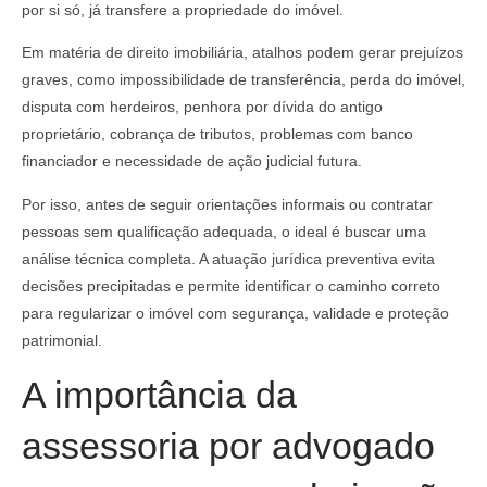
por si só, já transfere a propriedade do imóvel.
Em matéria de direito imobiliária, atalhos podem gerar prejuízos
graves, como impossibilidade de transferência, perda do imóvel,
disputa com herdeiros, penhora por dívida do antigo
proprietário, cobrança de tributos, problemas com banco
financiador e necessidade de ação judicial futura.
Por isso, antes de seguir orientações informais ou contratar
pessoas sem qualificação adequada, o ideal é buscar uma
análise técnica completa. A atuação jurídica preventiva evita
decisões precipitadas e permite identificar o caminho correto
para regularizar o imóvel com segurança, validade e proteção
patrimonial.
A importância da
assessoria por advogado