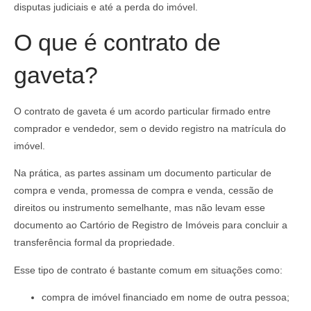
disputas judiciais e até a perda do imóvel.
O que é contrato de
gaveta?
O contrato de gaveta é um acordo particular firmado entre
comprador e vendedor, sem o devido registro na matrícula do
imóvel.
Na prática, as partes assinam um documento particular de
compra e venda, promessa de compra e venda, cessão de
direitos ou instrumento semelhante, mas não levam esse
documento ao Cartório de Registro de Imóveis para concluir a
transferência formal da propriedade.
Esse tipo de contrato é bastante comum em situações como:
compra de imóvel financiado em nome de outra pessoa;