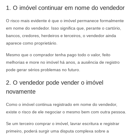
1. O imóvel continuar em nome do vendedor
O risco mais evidente é que o imóvel permanece formalmente
em nome do vendedor. Isso significa que, perante o cartório,
bancos, credores, herdeiros e terceiros, o vendedor ainda
aparece como proprietário.
Mesmo que o comprador tenha pago todo o valor, feito
melhorias e more no imóvel há anos, a ausência de registro
pode gerar sérios problemas no futuro.
2. O vendedor pode vender o imóvel
novamente
Como o imóvel continua registrado em nome do vendedor,
existe o risco de ele negociar o mesmo bem com outra pessoa.
Se um terceiro comprar o imóvel, lavrar escritura e registrar
primeiro, poderá surgir uma disputa complexa sobre a