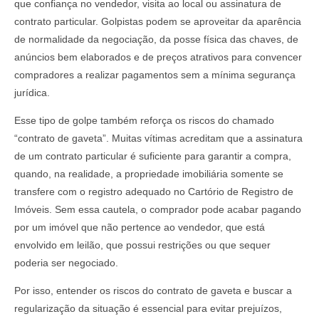
que confiança no vendedor, visita ao local ou assinatura de
contrato particular. Golpistas podem se aproveitar da aparência
de normalidade da negociação, da posse física das chaves, de
anúncios bem elaborados e de preços atrativos para convencer
compradores a realizar pagamentos sem a mínima segurança
jurídica.
Esse tipo de golpe também reforça os riscos do chamado
“contrato de gaveta”. Muitas vítimas acreditam que a assinatura
de um contrato particular é suficiente para garantir a compra,
quando, na realidade, a propriedade imobiliária somente se
transfere com o registro adequado no Cartório de Registro de
Imóveis. Sem essa cautela, o comprador pode acabar pagando
por um imóvel que não pertence ao vendedor, que está
envolvido em leilão, que possui restrições ou que sequer
poderia ser negociado.
Por isso, entender os riscos do contrato de gaveta e buscar a
regularização da situação é essencial para evitar prejuízos,