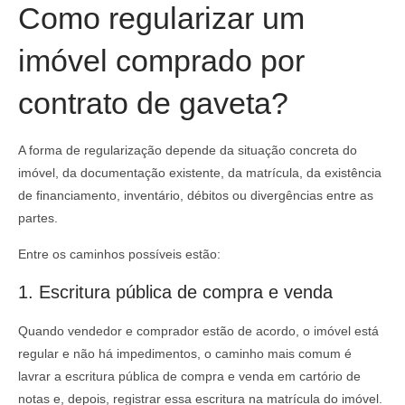
Como regularizar um
imóvel comprado por
contrato de gaveta?
A forma de regularização depende da situação concreta do
imóvel, da documentação existente, da matrícula, da existência
de financiamento, inventário, débitos ou divergências entre as
partes.
Entre os caminhos possíveis estão:
1. Escritura pública de compra e venda
Quando vendedor e comprador estão de acordo, o imóvel está
regular e não há impedimentos, o caminho mais comum é
lavrar a escritura pública de compra e venda em cartório de
notas e, depois, registrar essa escritura na matrícula do imóvel.