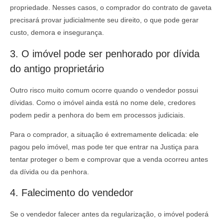
propriedade. Nesses casos, o comprador do contrato de gaveta
precisará provar judicialmente seu direito, o que pode gerar
custo, demora e insegurança.
3. O imóvel pode ser penhorado por dívida
do antigo proprietário
Outro risco muito comum ocorre quando o vendedor possui
dívidas. Como o imóvel ainda está no nome dele, credores
podem pedir a penhora do bem em processos judiciais.
Para o comprador, a situação é extremamente delicada: ele
pagou pelo imóvel, mas pode ter que entrar na Justiça para
tentar proteger o bem e comprovar que a venda ocorreu antes
da dívida ou da penhora.
4. Falecimento do vendedor
Se o vendedor falecer antes da regularização, o imóvel poderá