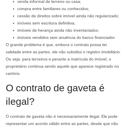
venda informal de terreno ou casa;
compra entre familiares ou conhecidos;
cessão de direitos sobre imóvel ainda não regularizado;
imóveis sem escritura definitiva;
imóveis de herança ainda não inventariados;
imóveis vendidos sem anuência do banco financiador.
O grande problema é que, embora o contrato possa ter
validade entre as partes, ele não substitui o registro imobiliário.
Ou seja: para terceiros e perante a matrícula do imóvel, o
proprietário continua sendo aquele que aparece registrado no
cartório.
O contrato de gaveta é
ilegal?
O contrato de gaveta não é necessariamente ilegal. Ele pode
representar um acordo válido entre as partes, desde que não