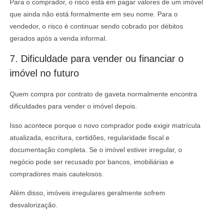
Para o comprador, o risco está em pagar valores de um imóvel
que ainda não está formalmente em seu nome. Para o
vendedor, o risco é continuar sendo cobrado por débitos
gerados após a venda informal.
7. Dificuldade para vender ou financiar o
imóvel no futuro
Quem compra por contrato de gaveta normalmente encontra
dificuldades para vender o imóvel depois.
Isso acontece porque o novo comprador pode exigir matrícula
atualizada, escritura, certidões, regularidade fiscal e
documentação completa. Se o imóvel estiver irregular, o
negócio pode ser recusado por bancos, imobiliárias e
compradores mais cautelosos.
Além disso, imóveis irregulares geralmente sofrem
desvalorização.