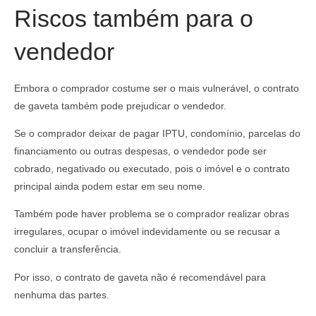
Riscos também para o
vendedor
Embora o comprador costume ser o mais vulnerável, o contrato
de gaveta também pode prejudicar o vendedor.
Se o comprador deixar de pagar IPTU, condomínio, parcelas do
financiamento ou outras despesas, o vendedor pode ser
cobrado, negativado ou executado, pois o imóvel e o contrato
principal ainda podem estar em seu nome.
Também pode haver problema se o comprador realizar obras
irregulares, ocupar o imóvel indevidamente ou se recusar a
concluir a transferência.
Por isso, o contrato de gaveta não é recomendável para
nenhuma das partes.