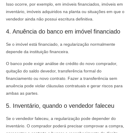
Isso ocorre, por exemplo, em imóveis financiados, imóveis em
inventário, imóveis adquiridos na planta ou situações em que o
vendedor ainda não possui escritura definitiva.
4. Anuência do banco em imóvel financiado
Se o imóvel está financiado, a regularização normalmente
depende da instituição financeira.
O banco pode exigir análise de crédito do novo comprador,
quitação do saldo devedor, transferência formal do
financiamento ou novo contrato. Fazer a transferência sem
anuência pode violar cláusulas contratuais e gerar riscos para
ambas as partes.
5. Inventário, quando o vendedor faleceu
Se o vendedor faleceu, a regularização pode depender do
inventário. O comprador poderá precisar comprovar a compra,