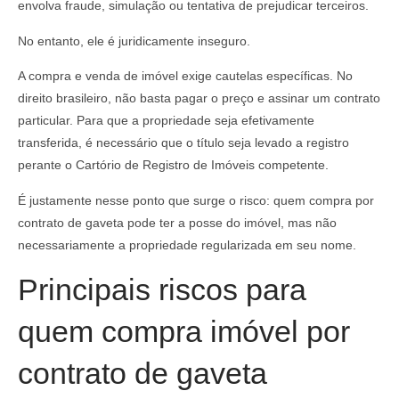
envolva fraude, simulação ou tentativa de prejudicar terceiros.
No entanto, ele é juridicamente inseguro.
A compra e venda de imóvel exige cautelas específicas. No
direito brasileiro, não basta pagar o preço e assinar um contrato
particular. Para que a propriedade seja efetivamente
transferida, é necessário que o título seja levado a registro
perante o Cartório de Registro de Imóveis competente.
É justamente nesse ponto que surge o risco: quem compra por
contrato de gaveta pode ter a posse do imóvel, mas não
necessariamente a propriedade regularizada em seu nome.
Principais riscos para
quem compra imóvel por
contrato de gaveta