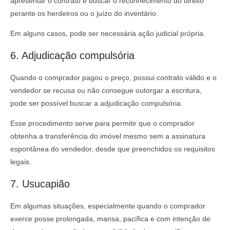
apresentar o contrato e buscar o reconhecimento do direito
perante os herdeiros ou o juízo do inventário.
Em alguns casos, pode ser necessária ação judicial própria.
6. Adjudicação compulsória
Quando o comprador pagou o preço, possui contrato válido e o
vendedor se recusa ou não consegue outorgar a escritura,
pode ser possível buscar a adjudicação compulsória.
Esse procedimento serve para permitir que o comprador
obtenha a transferência do imóvel mesmo sem a assinatura
espontânea do vendedor, desde que preenchidos os requisitos
legais.
7. Usucapião
Em algumas situações, especialmente quando o comprador
exerce posse prolongada, mansa, pacífica e com intenção de