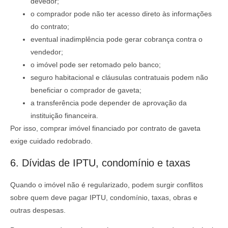
devedor;
o comprador pode não ter acesso direto às informações
do contrato;
eventual inadimplência pode gerar cobrança contra o
vendedor;
o imóvel pode ser retomado pelo banco;
seguro habitacional e cláusulas contratuais podem não
beneficiar o comprador de gaveta;
a transferência pode depender de aprovação da
instituição financeira.
Por isso, comprar imóvel financiado por contrato de gaveta
exige cuidado redobrado.
6. Dívidas de IPTU, condomínio e taxas
Quando o imóvel não é regularizado, podem surgir conflitos
sobre quem deve pagar IPTU, condomínio, taxas, obras e
outras despesas.