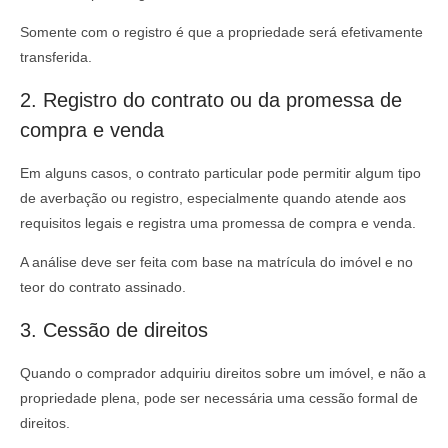
Somente com o registro é que a propriedade será efetivamente
transferida.
2. Registro do contrato ou da promessa de
compra e venda
Em alguns casos, o contrato particular pode permitir algum tipo
de averbação ou registro, especialmente quando atende aos
requisitos legais e registra uma promessa de compra e venda.
A análise deve ser feita com base na matrícula do imóvel e no
teor do contrato assinado.
3. Cessão de direitos
Quando o comprador adquiriu direitos sobre um imóvel, e não a
propriedade plena, pode ser necessária uma cessão formal de
direitos.