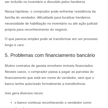
ser incluído no inventário e discutido pelos herdeiros.
Nessa hipótese, o comprador pode enfrentar resistência da
família do vendedor, dificuldade para localizar herdeiros,
necessidade de habilitação no inventário ou até ação judicial
própria para reconhecimento do negócio.
O que parecia simples pode se transformar em um processo
longo e caro.
5. Problemas com financiamento bancário
Muitos contratos de gaveta envolvem imóveis financiados.
Nesses casos, o comprador passa a pagar as parcelas do
financiamento que está em nome do vendedor, sem que o
banco tenha autorizado formalmente a transferência.
Isso gera diversos riscos:
o banco continua reconhecendo o vendedor como