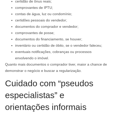
certidão de ônus reais;
comprovantes de IPTU;
contas de água, luz ou condomínio;
certidões pessoais do vendedor;
documentos do comprador e vendedor;
comprovantes de posse;
documentos do financiamento, se houver;
inventário ou certidão de óbito, se o vendedor faleceu;
eventuais notificações, cobranças ou processos
envolvendo o imóvel.
Quanto mais documentos o comprador tiver, maior a chance de
demonstrar o negócio e buscar a regularização.
Cuidado com “pseudos
especialistas” e
orientações informais