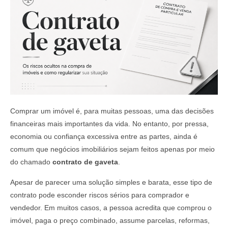
Comprar um imóvel é, para muitas pessoas, uma das decisões
financeiras mais importantes da vida. No entanto, por pressa,
economia ou confiança excessiva entre as partes, ainda é
comum que negócios imobiliários sejam feitos apenas por meio
do chamado
contrato de gaveta
.
Apesar de parecer uma solução simples e barata, esse tipo de
contrato pode esconder riscos sérios para comprador e
vendedor. Em muitos casos, a pessoa acredita que comprou o
imóvel, paga o preço combinado, assume parcelas, reformas,