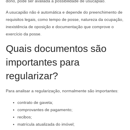
dono, pode ser avaliada a possibilidade de usucapião.
A usucapião não é automática e depende do preenchimento de
requisitos legais, como tempo de posse, natureza da ocupação,
inexistência de oposição e documentação que comprove o
exercício da posse.
Quais documentos são
importantes para
regularizar?
Para analisar a regularização, normalmente são importantes:
contrato de gaveta;
comprovantes de pagamento;
recibos;
matrícula atualizada do imóvel;