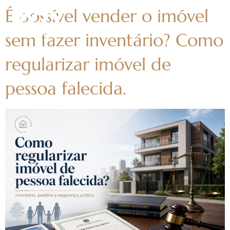
É possível vender o imóvel
sem fazer inventário? Como
regularizar imóvel de
pessoa falecida.