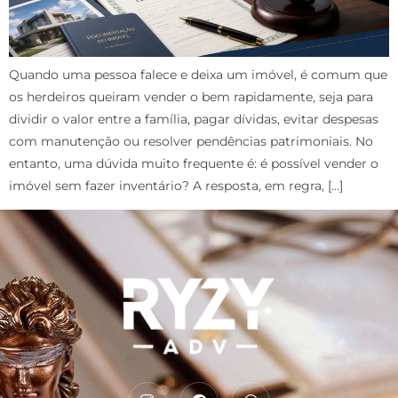
Quando uma pessoa falece e deixa um imóvel, é comum que
os herdeiros queiram vender o bem rapidamente, seja para
dividir o valor entre a família, pagar dívidas, evitar despesas
com manutenção ou resolver pendências patrimoniais. No
entanto, uma dúvida muito frequente é: é possível vender o
imóvel sem fazer inventário? A resposta, em regra, […]