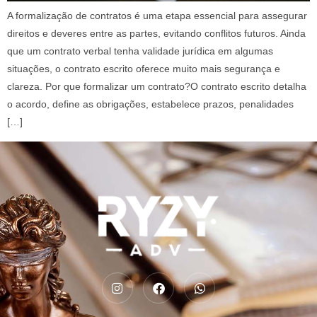
A formalização de contratos é uma etapa essencial para assegurar
direitos e deveres entre as partes, evitando conflitos futuros. Ainda
que um contrato verbal tenha validade jurídica em algumas
situações, o contrato escrito oferece muito mais segurança e
clareza. Por que formalizar um contrato?O contrato escrito detalha
o acordo, define as obrigações, estabelece prazos, penalidades
[…]