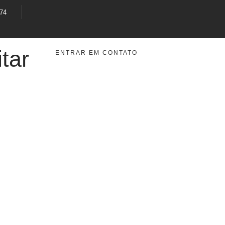
374
tar
ENTRAR EM CONTATO