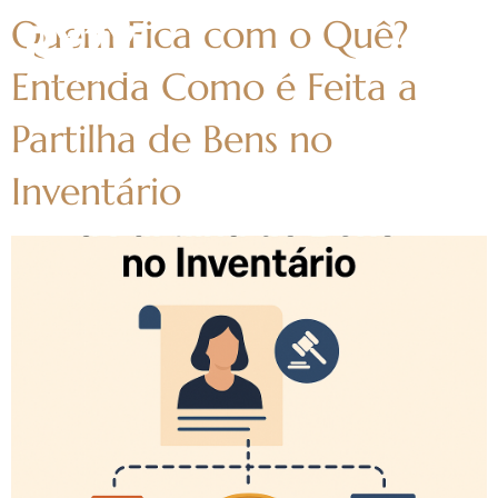
Quem Fica com o Quê?
Entenda Como é Feita a
Partilha de Bens no
Inventário