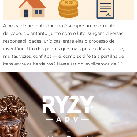
A perda de um ente querido é sempre um momento
delicado. No entanto, junto com o luto, surgem diversas
responsabilidades jurídicas, entre elas o processo de
inventário. Um dos pontos que mais geram dúvidas — e,
muitas vezes, conflitos — é: como será feita a partilha de
bens entre os herdeiros? Neste artigo, explicamos de […]