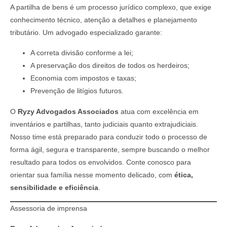
A partilha de bens é um processo jurídico complexo, que exige
conhecimento técnico, atenção a detalhes e planejamento
tributário. Um advogado especializado garante:
A correta divisão conforme a lei;
A preservação dos direitos de todos os herdeiros;
Economia com impostos e taxas;
Prevenção de litígios futuros.
O
Ryzy Advogados Associados
atua com excelência em
inventários e partilhas, tanto judiciais quanto extrajudiciais.
Nosso time está preparado para conduzir todo o processo de
forma ágil, segura e transparente, sempre buscando o melhor
resultado para todos os envolvidos. Conte conosco para
orientar sua família nesse momento delicado, com
ética,
sensibilidade e eficiência
.
Assessoria de imprensa