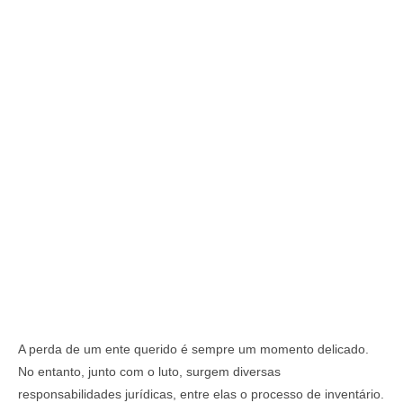
A perda de um ente querido é sempre um momento delicado.
No entanto, junto com o luto, surgem diversas
responsabilidades jurídicas, entre elas o processo de inventário.