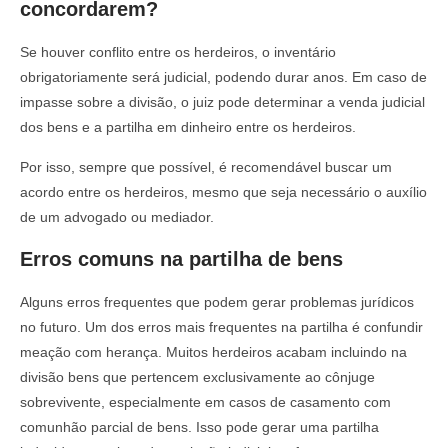
concordarem?
Se houver conflito entre os herdeiros, o inventário
obrigatoriamente será judicial, podendo durar anos. Em caso de
impasse sobre a divisão, o juiz pode determinar a venda judicial
dos bens e a partilha em dinheiro entre os herdeiros.
Por isso, sempre que possível, é recomendável buscar um
acordo entre os herdeiros, mesmo que seja necessário o auxílio
de um advogado ou mediador.
Erros comuns na partilha de bens
Alguns erros frequentes que podem gerar problemas jurídicos
no futuro. Um dos erros mais frequentes na partilha é confundir
meação com herança. Muitos herdeiros acabam incluindo na
divisão bens que pertencem exclusivamente ao cônjuge
sobrevivente, especialmente em casos de casamento com
comunhão parcial de bens. Isso pode gerar uma partilha