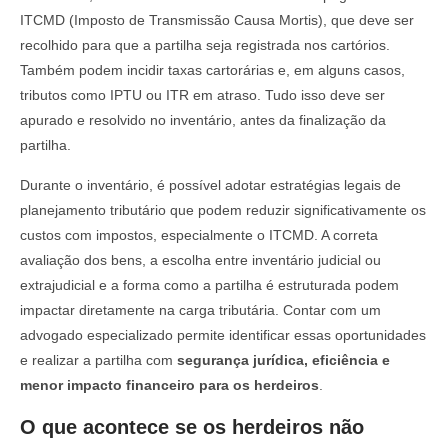
ITCMD (Imposto de Transmissão Causa Mortis), que deve ser
recolhido para que a partilha seja registrada nos cartórios.
Também podem incidir taxas cartorárias e, em alguns casos,
tributos como IPTU ou ITR em atraso. Tudo isso deve ser
apurado e resolvido no inventário, antes da finalização da
partilha.
Durante o inventário, é possível adotar estratégias legais de
planejamento tributário que podem reduzir significativamente os
custos com impostos, especialmente o ITCMD. A correta
avaliação dos bens, a escolha entre inventário judicial ou
extrajudicial e a forma como a partilha é estruturada podem
impactar diretamente na carga tributária. Contar com um
advogado especializado permite identificar essas oportunidades
e realizar a partilha com
segurança jurídica, eficiência e
menor impacto financeiro para os herdeiros
.
O que acontece se os herdeiros não