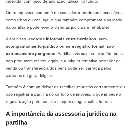
indevida, com risco de anulação judicial no futuro.
Outro equívoco comum é desconsiderar herdeiros necessários,
como filhos ou cônjuge, o que também compromete a validade
da partilha e pode levar a disputas judiciais e retrabalho.
Além disso,
acordos informais entre herdeiros, sem
acompanhamento jurídico ou sem registro formal, são
extremamente perigosos
. Partilhas verbais ou feitas “de boca”
não produzem efeitos legais, e qualquer tentativa posterior de
venda ou transferência dos bens pode ser barrada pelos
cartórios ou gerar litígios.
Também é comum deixar de recolher impostos corretamente ou
não registrar a partilha no cartório de imóveis, o que impede a
regularização patrimonial e bloqueia negociações futuras.
A importância da assessoria jurídica na
partilha