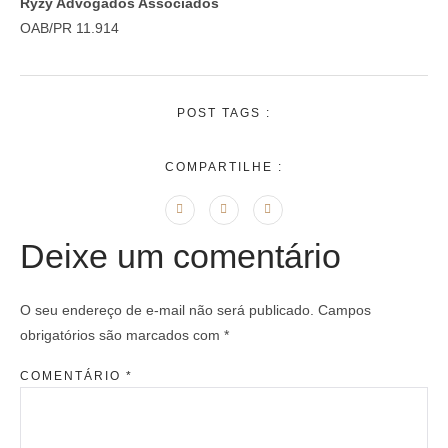
Ryzy Advogados Associados
OAB/PR 11.914
POST TAGS :
COMPARTILHE :
Deixe um comentário
O seu endereço de e-mail não será publicado.
Campos
obrigatórios são marcados com
*
COMENTÁRIO
*