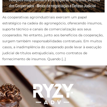
As cooperativas agroindustriais exercem um papel
estratégico na cadeia do agronegócio, oferecendo insumos,
suporte técnico e canais de comercialização aos seus
cooperados. No entanto, junto aos benefícios da cooperação,
surgem também responsabilidades contratuais. Em muitos
casos, a inadimplência do cooperado pode levar à execução
judicial de títulos extrajudiciais, como contratos de
fornecimento de insumos. Quando […]