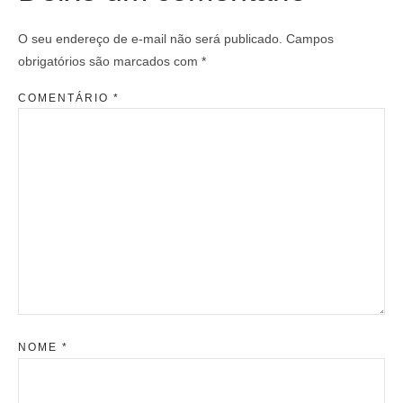
O seu endereço de e-mail não será publicado.
Campos
obrigatórios são marcados com
*
COMENTÁRIO
*
NOME
*