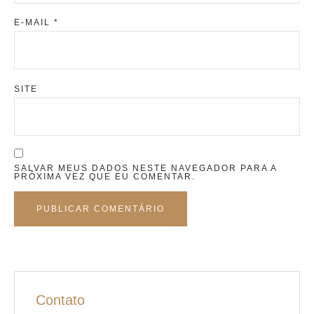
E-MAIL
*
SITE
SALVAR MEUS DADOS NESTE NAVEGADOR PARA A
PRÓXIMA VEZ QUE EU COMENTAR.
Contato