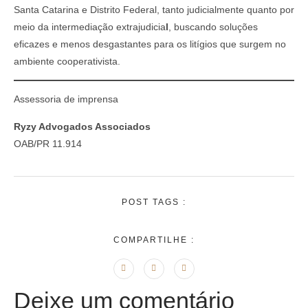
Santa Catarina e Distrito Federal, tanto judicialmente quanto por
meio da intermediação extrajudicia
l
, buscando soluções
eficazes e menos desgastantes para os litígios que surgem no
ambiente cooperativista.
Assessoria de imprensa
Ryzy Advogados Associados
OAB/PR 11.914
POST TAGS :
COMPARTILHE :
Deixe um comentário