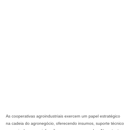
As cooperativas agroindustriais exercem um papel estratégico
na cadeia do agronegócio, oferecendo insumos, suporte técnico