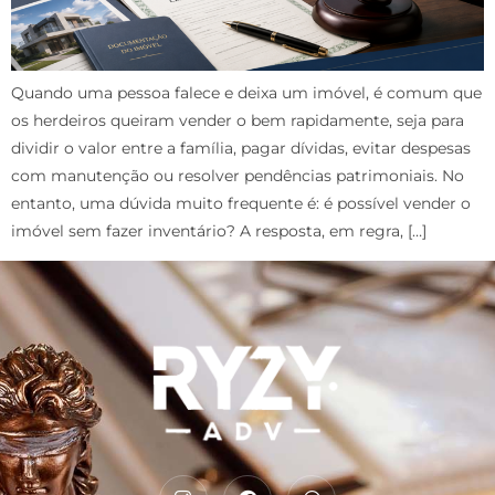
Quando uma pessoa falece e deixa um imóvel, é comum que
os herdeiros queiram vender o bem rapidamente, seja para
dividir o valor entre a família, pagar dívidas, evitar despesas
com manutenção ou resolver pendências patrimoniais. No
entanto, uma dúvida muito frequente é: é possível vender o
imóvel sem fazer inventário? A resposta, em regra, […]