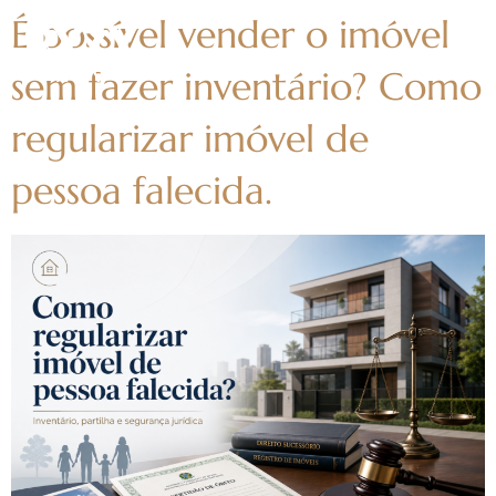
É possível vender o imóvel
sem fazer inventário? Como
regularizar imóvel de
pessoa falecida.