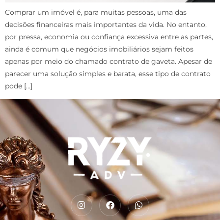
Comprar um imóvel é, para muitas pessoas, uma das
decisões financeiras mais importantes da vida. No entanto,
por pressa, economia ou confiança excessiva entre as partes,
ainda é comum que negócios imobiliários sejam feitos
apenas por meio do chamado contrato de gaveta. Apesar de
parecer uma solução simples e barata, esse tipo de contrato
pode […]