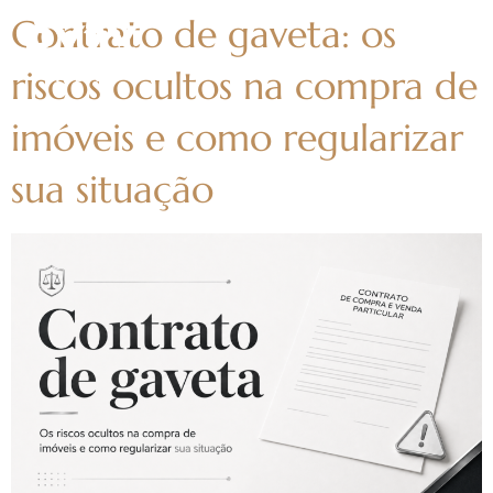
Contrato de gaveta: os
riscos ocultos na compra de
imóveis e como regularizar
sua situação