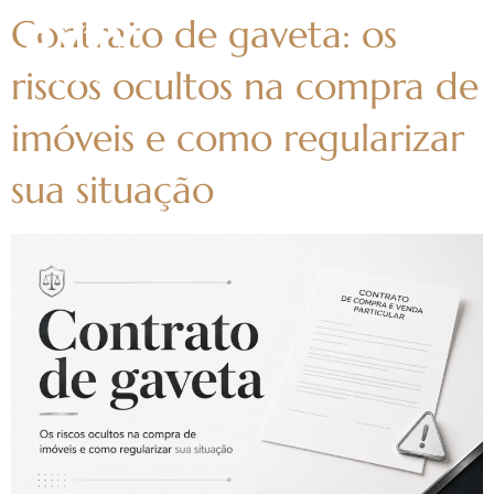
Contrato de gaveta: os
riscos ocultos na compra de
imóveis e como regularizar
sua situação