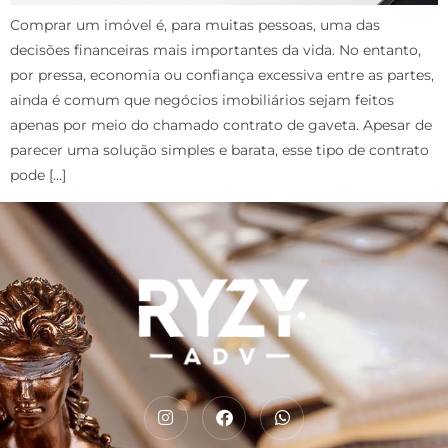
Comprar um imóvel é, para muitas pessoas, uma das
decisões financeiras mais importantes da vida. No entanto,
por pressa, economia ou confiança excessiva entre as partes,
ainda é comum que negócios imobiliários sejam feitos
apenas por meio do chamado contrato de gaveta. Apesar de
parecer uma solução simples e barata, esse tipo de contrato
pode […]