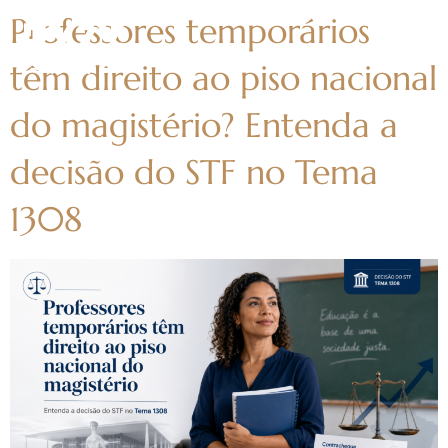
Professores temporários
têm direito ao piso nacional
do magistério? Entenda a
decisão do STF no Tema
1308