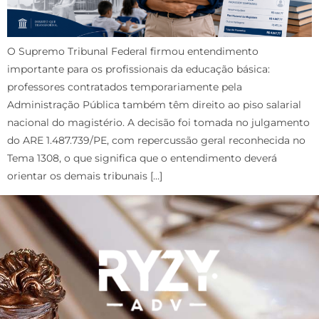
O Supremo Tribunal Federal firmou entendimento
importante para os profissionais da educação básica:
professores contratados temporariamente pela
Administração Pública também têm direito ao piso salarial
nacional do magistério. A decisão foi tomada no julgamento
do ARE 1.487.739/PE, com repercussão geral reconhecida no
Tema 1308, o que significa que o entendimento deverá
orientar os demais tribunais […]