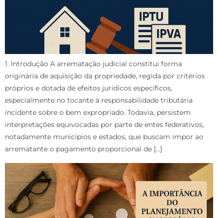
1. Introdução A arrematação judicial constitui forma
originária de aquisição da propriedade, regida por critérios
próprios e dotada de efeitos jurídicos específicos,
especialmente no tocante à responsabilidade tributária
incidente sobre o bem expropriado. Todavia, persistem
interpretações equivocadas por parte de entes federativos,
notadamente municípios e estados, que buscam impor ao
arrematante o pagamento proporcional de […]