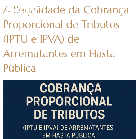
A Ilegalidade da Cobrança
Proporcional de Tributos
(IPTU e IPVA) de
Arrematantes em Hasta
Pública