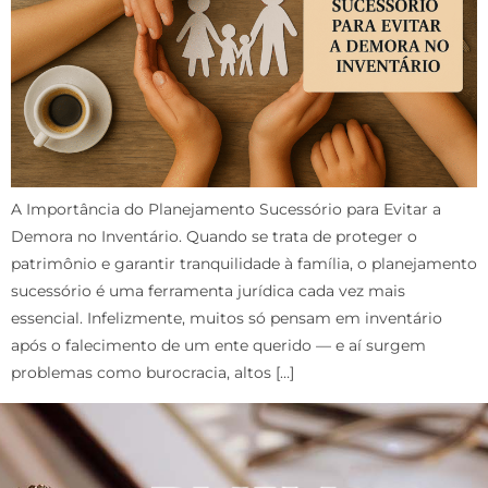
A Importância do Planejamento Sucessório para Evitar a
Demora no Inventário. Quando se trata de proteger o
patrimônio e garantir tranquilidade à família, o planejamento
sucessório é uma ferramenta jurídica cada vez mais
essencial. Infelizmente, muitos só pensam em inventário
após o falecimento de um ente querido — e aí surgem
problemas como burocracia, altos […]