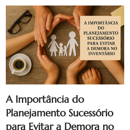
A Importância do
Planejamento Sucessório
para Evitar a Demora no