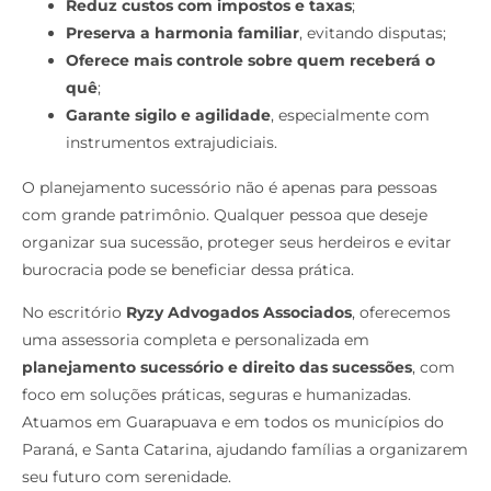
Reduz custos com impostos e taxas
;
Preserva a harmonia familiar
, evitando disputas;
Oferece mais controle sobre quem receberá o
quê
;
Garante sigilo e agilidade
, especialmente com
instrumentos extrajudiciais.
O planejamento sucessório não é apenas para pessoas
com grande patrimônio. Qualquer pessoa que deseje
organizar sua sucessão, proteger seus herdeiros e evitar
burocracia pode se beneficiar dessa prática.
No escritório
Ryzy Advogados Associados
, oferecemos
uma assessoria completa e personalizada em
planejamento sucessório e direito das sucessões
, com
foco em soluções práticas, seguras e humanizadas.
Atuamos em Guarapuava e em todos os municípios do
Paraná, e Santa Catarina, ajudando famílias a organizarem
seu futuro com serenidade.