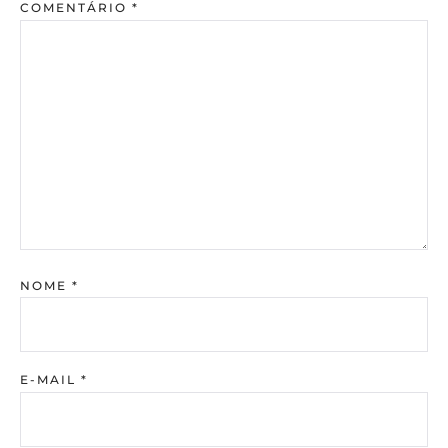
COMENTÁRIO
*
NOME
*
E-MAIL
*