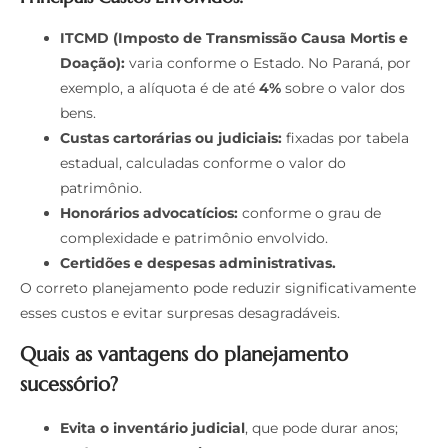
ITCMD (Imposto de Transmissão Causa Mortis e
Doação):
varia conforme o Estado. No Paraná, por
exemplo, a alíquota é de até
4%
sobre o valor dos
bens.
Custas cartorárias ou judiciais:
fixadas por tabela
estadual, calculadas conforme o valor do
patrimônio.
Honorários advocatícios:
conforme o grau de
complexidade e patrimônio envolvido.
Certidões e despesas administrativas.
O correto planejamento pode reduzir significativamente
esses custos e evitar surpresas desagradáveis.
Quais as vantagens do planejamento
sucessório?
Evita o inventário judicial
, que pode durar anos;