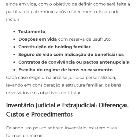
ainda em vida, com o objetivo de definir como será feita a
partilha do patrimônio após o falecimento. Isso pode
incluir:
Testamento
;
Doações em vida
com reserva de usufruto;
Constituição de holding familiar
;
Seguro de vida com indicação de beneficiários
;
Contratos de convivência ou pactos antenupciais
;
Escolha do regime de bens no casamento
.
Cada caso exige uma análise jurídica personalizada,
levando em consideração a estrutura familiar, os bens
envolvidos e os objetivos do titular.
Inventário Judicial e Extrajudicial: Diferenças,
Custos e Procedimentos
Falando um pouco sobre o inventário, existem duas
formas principais: