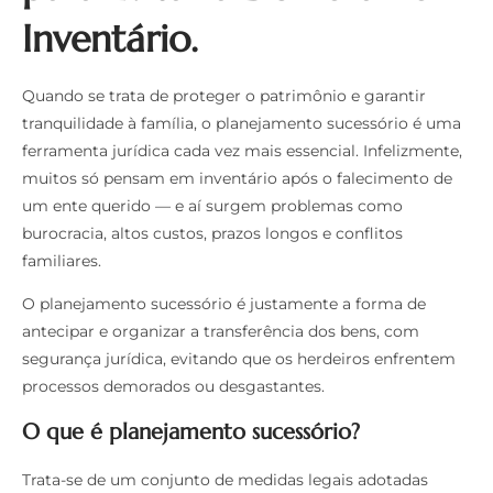
Inventário.
Quando se trata de proteger o patrimônio e garantir
tranquilidade à família, o planejamento sucessório é uma
ferramenta jurídica cada vez mais essencial. Infelizmente,
muitos só pensam em inventário após o falecimento de
um ente querido — e aí surgem problemas como
burocracia, altos custos, prazos longos e conflitos
familiares.
O planejamento sucessório é justamente a forma de
antecipar e organizar a transferência dos bens, com
segurança jurídica, evitando que os herdeiros enfrentem
processos demorados ou desgastantes.
O que é planejamento sucessório?
Trata-se de um conjunto de medidas legais adotadas