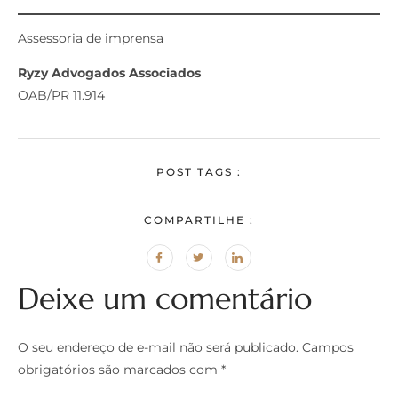
Assessoria de imprensa
Ryzy Advogados Associados
OAB/PR 11.914
POST TAGS :
COMPARTILHE :
Deixe um comentário
O seu endereço de e-mail não será publicado.
Campos
obrigatórios são marcados com
*