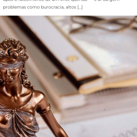
problemas como burocracia, altos […]