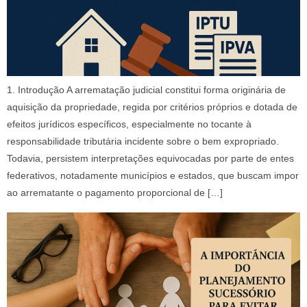
1. Introdução A arrematação judicial constitui forma originária de
aquisição da propriedade, regida por critérios próprios e dotada de
efeitos jurídicos específicos, especialmente no tocante à
responsabilidade tributária incidente sobre o bem expropriado.
Todavia, persistem interpretações equivocadas por parte de entes
federativos, notadamente municípios e estados, que buscam impor
ao arrematante o pagamento proporcional de […]