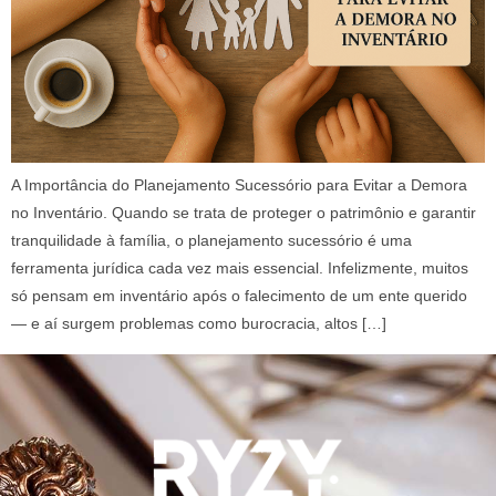
A Importância do Planejamento Sucessório para Evitar a Demora
no Inventário. Quando se trata de proteger o patrimônio e garantir
tranquilidade à família, o planejamento sucessório é uma
ferramenta jurídica cada vez mais essencial. Infelizmente, muitos
só pensam em inventário após o falecimento de um ente querido
— e aí surgem problemas como burocracia, altos […]