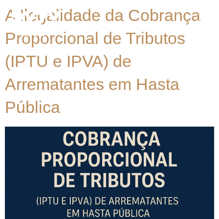
A Ilegalidade da Cobrança
Proporcional de Tributos
(IPTU e IPVA) de
Arrematantes em Hasta
Pública