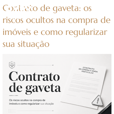
Contrato de gaveta: os
riscos ocultos na compra de
imóveis e como regularizar
sua situação