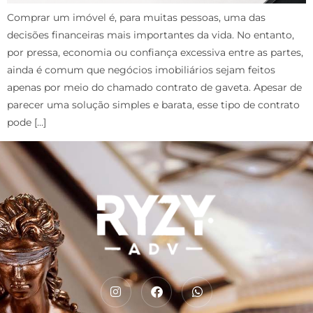
Comprar um imóvel é, para muitas pessoas, uma das
decisões financeiras mais importantes da vida. No entanto,
por pressa, economia ou confiança excessiva entre as partes,
ainda é comum que negócios imobiliários sejam feitos
apenas por meio do chamado contrato de gaveta. Apesar de
parecer uma solução simples e barata, esse tipo de contrato
pode […]