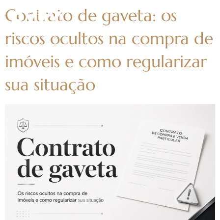
Contrato de gaveta: os
riscos ocultos na compra de
imóveis e como regularizar
sua situação