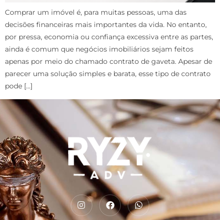
Comprar um imóvel é, para muitas pessoas, uma das
decisões financeiras mais importantes da vida. No entanto,
por pressa, economia ou confiança excessiva entre as partes,
ainda é comum que negócios imobiliários sejam feitos
apenas por meio do chamado contrato de gaveta. Apesar de
parecer uma solução simples e barata, esse tipo de contrato
pode […]