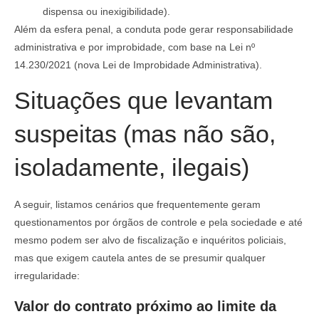
dispensa ou inexigibilidade).
Além da esfera penal, a conduta pode gerar responsabilidade
administrativa e por improbidade, com base na Lei nº
14.230/2021 (nova Lei de Improbidade Administrativa).
Situações que levantam
suspeitas (mas não são,
isoladamente, ilegais)
A seguir, listamos cenários que frequentemente geram
questionamentos por órgãos de controle e pela sociedade e até
mesmo podem ser alvo de fiscalização e inquéritos policiais,
mas que exigem cautela antes de se presumir qualquer
irregularidade:
Valor do contrato próximo ao limite da