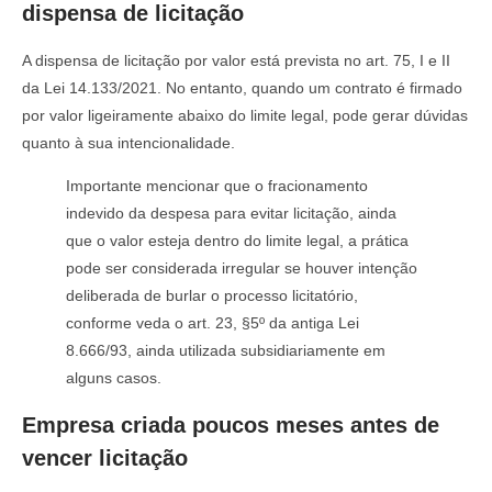
dispensa de licitação
A dispensa de licitação por valor está prevista no art. 75, I e II
da Lei 14.133/2021. No entanto, quando um contrato é firmado
por valor ligeiramente abaixo do limite legal, pode gerar dúvidas
quanto à sua intencionalidade.
Importante mencionar que o fracionamento
indevido da despesa para evitar licitação, ainda
que o valor esteja dentro do limite legal, a prática
pode ser considerada irregular se houver intenção
deliberada de burlar o processo licitatório,
conforme veda o art. 23, §5º da antiga Lei
8.666/93, ainda utilizada subsidiariamente em
alguns casos.
Empresa criada poucos meses antes de
vencer licitação