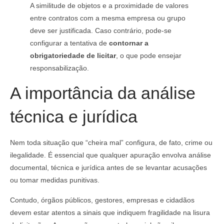
A similitude de objetos e a proximidade de valores
entre contratos com a mesma empresa ou grupo
deve ser justificada. Caso contrário, pode-se
configurar a tentativa de
contornar a
obrigatoriedade de licitar
, o que pode ensejar
responsabilização.
A importância da análise
técnica e jurídica
Nem toda situação que “cheira mal” configura, de fato, crime ou
ilegalidade. É essencial que qualquer apuração envolva análise
documental, técnica e jurídica antes de se levantar acusações
ou tomar medidas punitivas.
Contudo, órgãos públicos, gestores, empresas e cidadãos
devem estar atentos a sinais que indiquem fragilidade na lisura