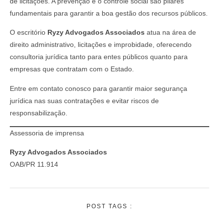
de licitações. A prevenção e o controle social são pilares
fundamentais para garantir a boa gestão dos recursos públicos.
O escritório
Ryzy Advogados Associados
atua na área de
direito administrativo, licitações e improbidade, oferecendo
consultoria jurídica tanto para entes públicos quanto para
empresas que contratam com o Estado.
Entre em contato conosco para garantir maior segurança
jurídica nas suas contratações e evitar riscos de
responsabilização.
Assessoria de imprensa
Ryzy Advogados Associados
OAB/PR 11.914
POST TAGS :