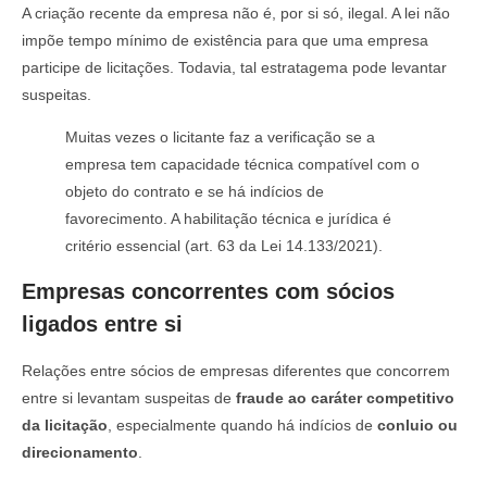
A criação recente da empresa não é, por si só, ilegal. A lei não
impõe tempo mínimo de existência para que uma empresa
participe de licitações. Todavia, tal estratagema pode levantar
suspeitas.
Muitas vezes o licitante faz a verificação se a
empresa tem capacidade técnica compatível com o
objeto do contrato e se há indícios de
favorecimento. A habilitação técnica e jurídica é
critério essencial (art. 63 da Lei 14.133/2021).
Empresas concorrentes com sócios
ligados entre si
Relações entre sócios de empresas diferentes que concorrem
entre si levantam suspeitas de
fraude ao caráter competitivo
da licitação
, especialmente quando há indícios de
conluio ou
direcionamento
.