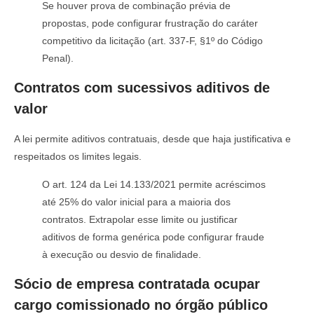
Se houver prova de combinação prévia de
propostas, pode configurar frustração do caráter
competitivo da licitação (art. 337-F, §1º do Código
Penal).
Contratos com sucessivos aditivos de
valor
A lei permite aditivos contratuais, desde que haja justificativa e
respeitados os limites legais.
O art. 124 da Lei 14.133/2021 permite acréscimos
até 25% do valor inicial para a maioria dos
contratos. Extrapolar esse limite ou justificar
aditivos de forma genérica pode configurar fraude
à execução ou desvio de finalidade.
Sócio de empresa contratada ocupar
cargo comissionado no órgão público