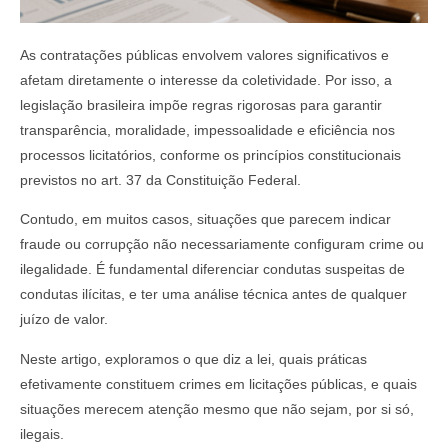
As contratações públicas envolvem valores significativos e
afetam diretamente o interesse da coletividade. Por isso, a
legislação brasileira impõe regras rigorosas para garantir
transparência, moralidade, impessoalidade e eficiência nos
processos licitatórios, conforme os princípios constitucionais
previstos no art. 37 da Constituição Federal.
Contudo, em muitos casos, situações que parecem indicar
fraude ou corrupção não necessariamente configuram crime ou
ilegalidade. É fundamental diferenciar condutas suspeitas de
condutas ilícitas, e ter uma análise técnica antes de qualquer
juízo de valor.
Neste artigo, exploramos o que diz a lei, quais práticas
efetivamente constituem crimes em licitações públicas, e quais
situações merecem atenção mesmo que não sejam, por si só,
ilegais.