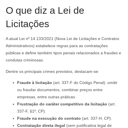
O que diz a Lei de
Licitações
A atual Lei nº 14.133/2021 (Nova Lei de Licitações e Contratos
Administrativos) estabelece regras para as contratações
públicas e define também tipos penais relacionados a fraudes e
condutas criminosas.
Dentre os principais crimes previstos, destacam-se:
Fraude à licitação
(art. 337-F do Código Penal): omitir
ou fraudar documentos, combinar preços entre
empresas, entre outras práticas.
Frustração do caráter competitivo da licitação
(art.
337-F, §1º, CP).
Fraude na execução do contrato
(art. 337-H, CP).
Contratação direta ilegal
(sem justificativa legal de