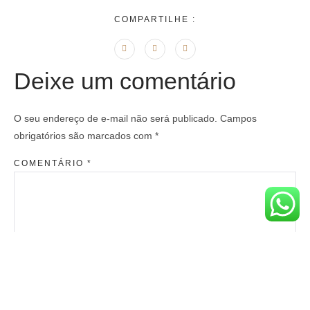
COMPARTILHE :
Deixe um comentário
O seu endereço de e-mail não será publicado.
Campos
obrigatórios são marcados com
*
COMENTÁRIO
*