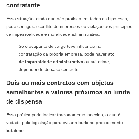
contratante
Essa situação, ainda que não proibida em todas as hipóteses,
pode configurar conflito de interesses ou violação aos princípios
da impessoalidade e moralidade administrativa.
Se o ocupante do cargo teve influência na
contratação da própria empresa, pode haver
ato
de improbidade administrativa
ou até crime,
dependendo do caso concreto.
Dois ou mais contratos com objetos
semelhantes e valores próximos ao limite
de dispensa
Essa prática pode indicar fracionamento indevido, o que é
vedado pela legislação para evitar a burla ao procedimento
licitatório.